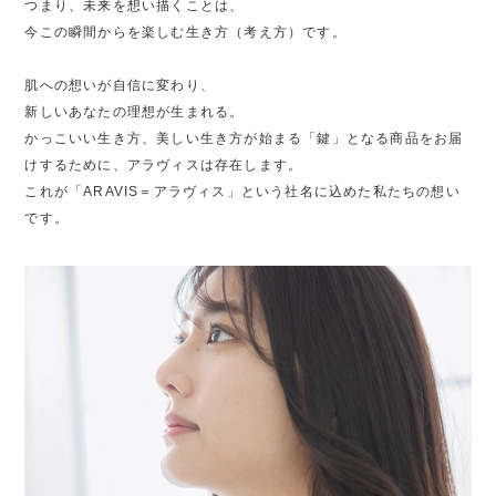
つまり、未来を想い描くことは、
今この瞬間からを楽しむ生き方（考え方）です。
肌への想いが自信に変わり、
新しいあなたの理想が生まれる。
かっこいい生き方、美しい生き方が始まる「鍵」となる商品をお届
けするために、
アラヴィスは存在します。
これが「ARAVIS＝アラヴィス」という社名に込めた私たちの想い
です。