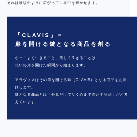
それは波紋のように広がって世界中を輝かせます。
「CLAVIS」＝
扉を開ける鍵となる商品を創る
かっこよく生きること、美しく生きることは、
想いの扉を開けた瞬間から始まります。
アラヴィスはその扉を開ける鍵（CLAVIS）となる商品をお届
けします。
鍵となる商品とは「外見だけでなく心まで満たす商品」だと考
えています。