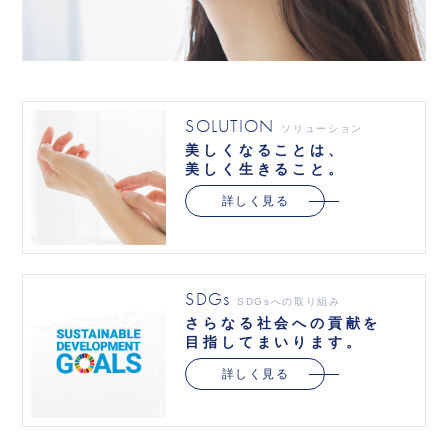
SOLUTION
ソリューション
美しくなることは、
美しく生きること。
詳しく見る
SDGs
SDGsへの取り組み
さらなる社会への貢献を
目指してまいります。
詳しく見る