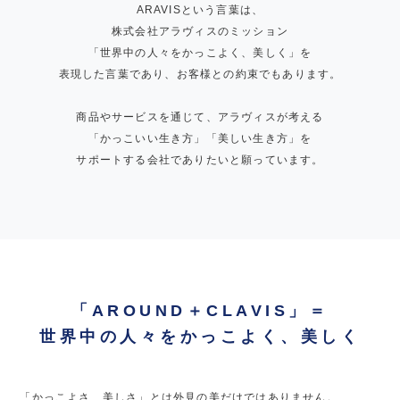
ARAVISという言葉は、
株式会社アラヴィスのミッション
「世界中の人々をかっこよく、美しく」を
表現した言葉であり、お客様との約束でもあります。
商品やサービスを通じて、アラヴィスが考える
「かっこいい生き方」「美しい生き方」を
サポートする会社でありたいと願っています。
「AROUND＋CLAVIS」＝
世界中の人々をかっこよく、美しく
「かっこよさ、美しさ」とは外見の美だけではありません。