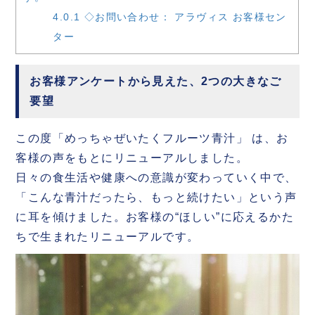
4.0.1
◇お問い合わせ： アラヴィス お客様セン
ター
お客様アンケートから見えた、2つの大きなご
要望
この度「めっちゃぜいたくフルーツ青汁」 は、お
客様の声をもとにリニューアルしました。
日々の食生活や健康への意識が変わっていく中で、
「こんな青汁だったら、もっと続けたい」という声
に耳を傾けました。お客様の“ほしい”に応えるかた
ちで生まれたリニューアルです。