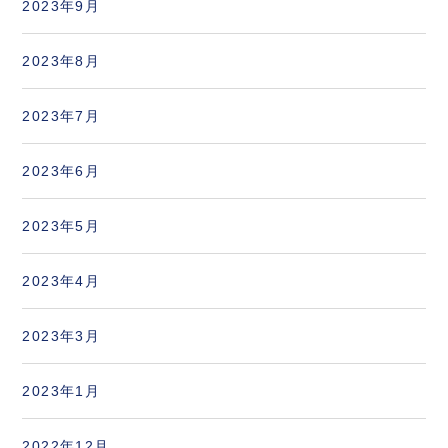
2023年9月
2023年8月
2023年7月
2023年6月
2023年5月
2023年4月
2023年3月
2023年1月
2022年12月