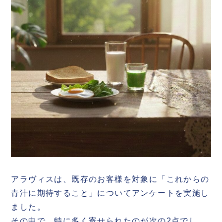
アラヴィスは、既存のお客様を対象に「これからの
青汁に期待すること」についてアンケートを実施し
ました。
その中で、特に多く寄せられたのが次の2点でし