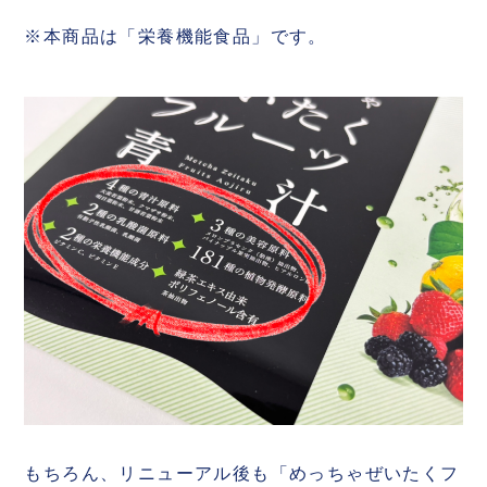
※本商品は「栄養機能食品」です。
もちろん、リニューアル後も「めっちゃぜいたくフ