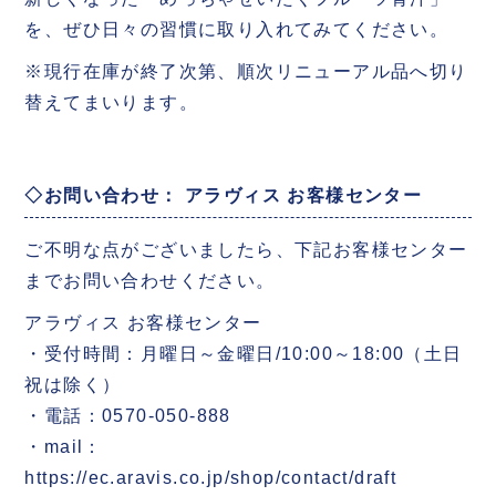
を、ぜひ日々の習慣に取り入れてみてください。
※現行在庫が終了次第、順次リニューアル品へ切り
替えてまいります。
◇お問い合わせ： アラヴィス お客様センター
ご不明な点がございましたら、下記お客様センター
までお問い合わせください。
アラヴィス お客様センター
・受付時間：月曜日～金曜日/10:00～18:00（土日
祝は除く）
・電話：0570-050-888
・mail：
https://ec.aravis.co.jp/shop/contact/draft