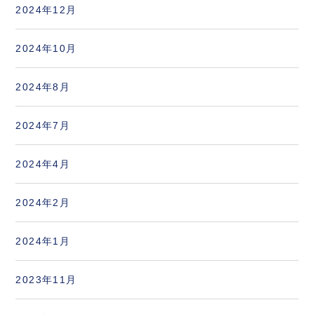
2024年12月
2024年10月
2024年8月
2024年7月
2024年4月
2024年2月
2024年1月
2023年11月