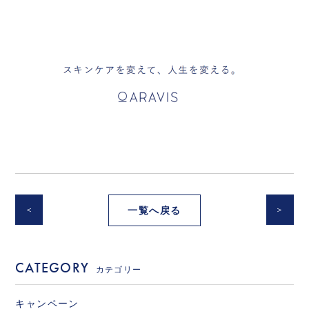
＜
一覧へ戻る
＞
CATEGORY
カテゴリー
キャンペーン