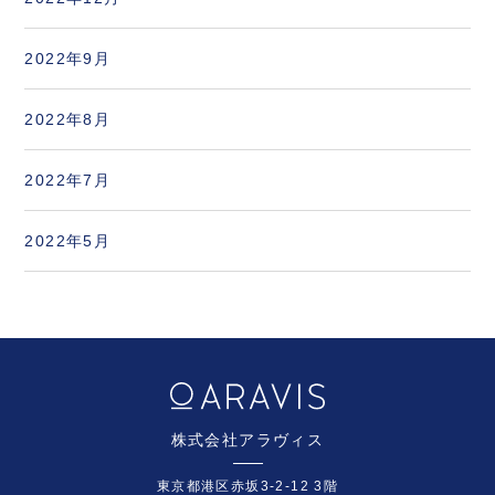
2022年9月
2022年8月
2022年7月
2022年5月
株式会社アラヴィス
東京都港区赤坂3-2-12 3階