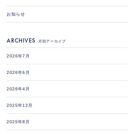
お知らせ
ARCHIVES
月別アーカイブ
2026年7月
2026年6月
2026年4月
2025年12月
2025年8月