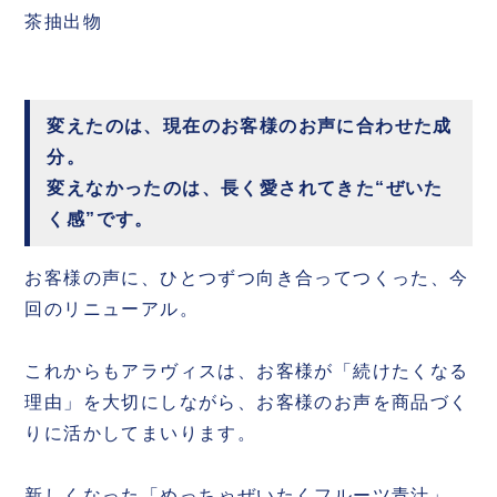
茶抽出物
変えたのは、現在のお客様のお声に合わせた成
分。
変えなかったのは、長く愛されてきた“ぜいた
く感”です。
お客様の声に、ひとつずつ向き合ってつくった、今
回のリニューアル。
これからもアラヴィスは、お客様が「続けたくなる
理由」を大切にしながら、お客様のお声を商品づく
りに活かしてまいります。
新しくなった「めっちゃぜいたくフルーツ青汁」