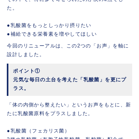
た。
●乳酸菌をもっとしっかり摂りたい
●補給できる栄養素を増やしてほしい
今回のリニューアルは、この2つの「お声」を軸に
設計しました。
ポイント①
元気な毎日の土台を考えた「乳酸菌」を更にプ
ラス。
「体の内側から整えたい」というお声をもとに、新
たに乳酸菌原料をプラスしました。
●乳酸菌（フェカリス菌）