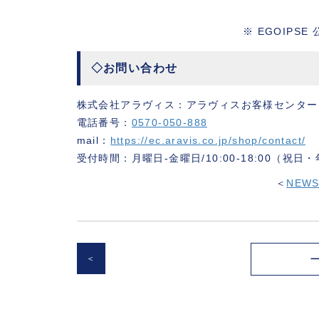
※ EGOIPSE
◇お問い合わせ
株式会社アラヴィス：アラヴィスお客様センター
電話番号：
0570-050-888
mail：
https://ec.aravis.co.jp/shop/contact/
受付時間：月曜日-金曜日/10:00-18:00（祝
＜
NEW
＜