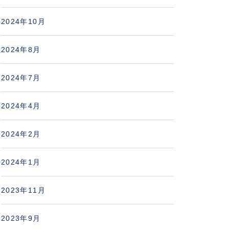
2024年10月
2024年8月
2024年7月
2024年4月
2024年2月
2024年1月
2023年11月
2023年9月