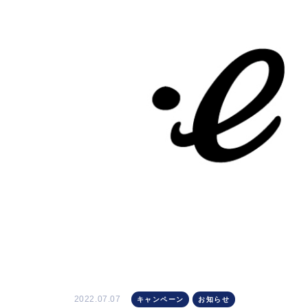
2022.07.07
キャンペーン
お知らせ