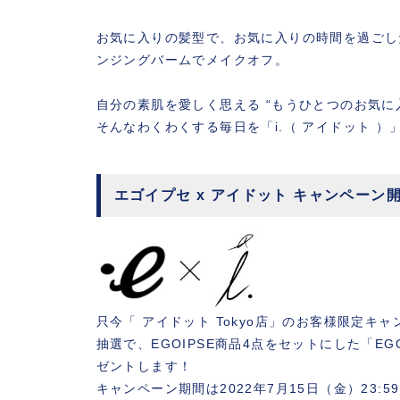
お気に入りの髪型で、お気に入りの時間を過ごした1
ンジングバームでメイクオフ。
自分の素肌を愛しく思える “もうひとつのお気に
そんなわくわくする毎日を「i.（ アイドット 
エゴイプセ x アイドット キャンペーン
只今「 アイドット Tokyo店」のお客様限定キ
抽選で、EGOIPSE商品4点をセットにした「EG
ゼントします！
キャンペーン期間は2022年7月15日（金）23: