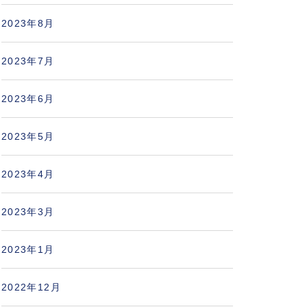
2023年8月
2023年7月
2023年6月
2023年5月
2023年4月
2023年3月
2023年1月
2022年12月