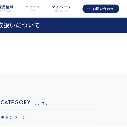
採用情報
ニュース
マイページ
お問い合わせ
RECRUIT
NEWS
MY PAGE
取扱いについて
CATEGORY
カテゴリー
キャンペーン