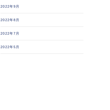
2022年9月
2022年8月
2022年7月
2022年5月