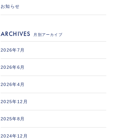
お知らせ
ARCHIVES
月別アーカイブ
2026年7月
2026年6月
2026年4月
2025年12月
2025年8月
2024年12月